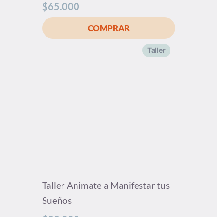
$
65.000
Taller
Taller Animate a Manifestar tus
Sueños