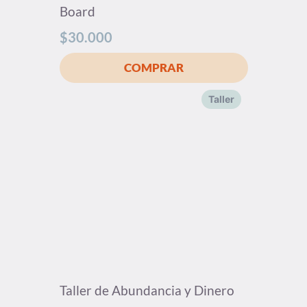
Board
$
30.000
Taller
Taller de Abundancia y Dinero