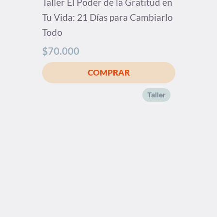
Taller El Poder de la Gratitud en
Tu Vida: 21 Días para Cambiarlo
Todo
$
70.000
Taller