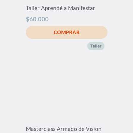
Taller Aprendé a Manifestar
$
60.000
Taller
Masterclass Armado de Vision