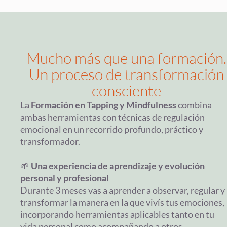
Mucho más que una formación.
Un proceso de transformación
consciente
La
Formación en Tapping y Mindfulness
combina
ambas herramientas con técnicas de regulación
emocional en un recorrido profundo, práctico y
transformador.
🌱
Una experiencia de aprendizaje y evolución
personal y profesional
Durante 3 meses vas a aprender a observar, regular y
transformar la manera en la que vivís tus emociones,
incorporando herramientas aplicables tanto en tu
vida personal como acompañando a otros.