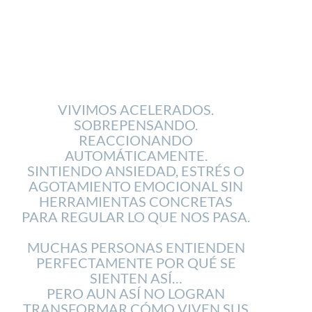
VIVIMOS ACELERADOS.
SOBREPENSANDO.
REACCIONANDO
AUTOMÁTICAMENTE.
SINTIENDO ANSIEDAD, ESTRÉS O
AGOTAMIENTO EMOCIONAL SIN
HERRAMIENTAS CONCRETAS
PARA REGULAR LO QUE NOS PASA.
MUCHAS PERSONAS ENTIENDEN
PERFECTAMENTE POR QUÉ SE
SIENTEN ASÍ…
PERO AUN ASÍ NO LOGRAN
TRANSFORMAR CÓMO VIVEN SUS