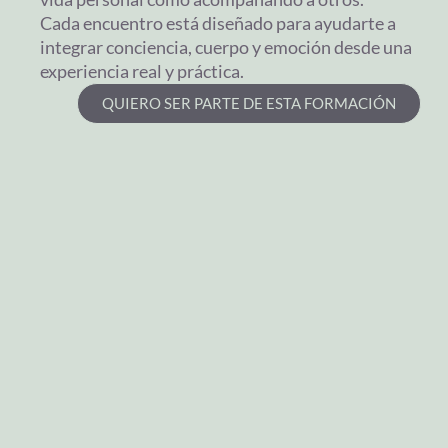
Cada encuentro está diseñado para ayudarte a
integrar conciencia, cuerpo y emoción desde una
experiencia real y práctica.
QUIERO SER PARTE DE ESTA FORMACIÓN