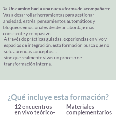
💫
Un camino hacia una nueva forma de acompañarte
Vas a desarrollar herramientas para gestionar
ansiedad, estrés, pensamientos automáticos y
bloqueos emocionales desde un abordaje más
consciente y compasivo.
A través de prácticas guiadas, experiencias en vivo y
espacios de integración, esta formación busca que no
solo aprendas conceptos…
sino que realmente vivas un proceso de
transformación interna.
¿Qué incluye esta formación?
12 encuentros
Materiales
en vivo teórico-
complementarios