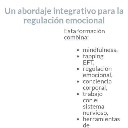
Un abordaje integrativo para la
regulación emocional
Esta formación
combina:
mindfulness,
tapping
EFT,
regulación
emocional,
conciencia
corporal,
trabajo
con el
sistema
nervioso,
herramientas
de