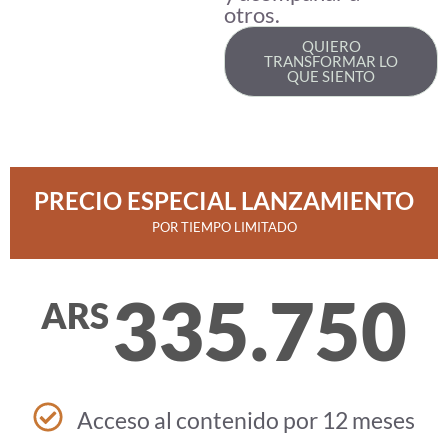
otros.
QUIERO
TRANSFORMAR LO
QUE SIENTO
PRECIO ESPECIAL LANZAMIENTO
POR TIEMPO LIMITADO
335.750
ARS
Acceso al contenido por 12 meses