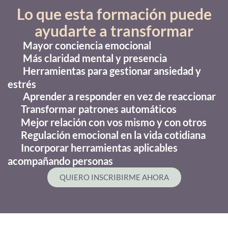
Lo que esta formación puede
ayudarte a transformar
Mayor conciencia emocional
Más claridad mental y presencia
Herramientas para gestionar ansiedad y
estrés
Aprender a responder en vez de reaccionar
Transformar patrones automáticos
Mejor relación con vos mismo y con otros
Regulación emocional en la vida cotidiana
Incorporar herramientas aplicables
acompañando personas
QUIERO INSCRIBIRME AHORA