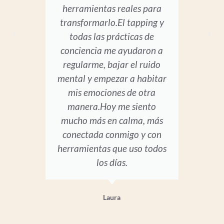
herramientas reales para
transformarlo.El tapping y
todas las prácticas de
ap
conciencia me ayudaron a
apr
regularme, bajar el ruido
mental y empezar a habitar
mis emociones de otra
manera.Hoy me siento
mucho más en calma, más
conectada conmigo y con
herramientas que uso todos
los días.
Laura