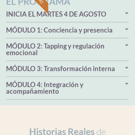
EL PROGRAMA
INICIA EL MARTES 4 DE AGOSTO
MÓDULO 1: Conciencia y presencia
MÓDULO 2: Tapping y regulación
emocional
MÓDULO 3: Transformación interna
MÓDULO 4: Integración y
acompañamiento
Historias Reales
de