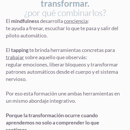
transformar.
¿por qué combinarlos?
El
mindfulness
desarrolla
conciencia
:
te ayuda a frenar, escuchar lo que te pasa y salir del
piloto automático.
El
tapping
te brinda herramientas concretas para
trabajar
sobre aquello que observás:
regular emociones, liberar bloqueos y transformar
patrones automáticos desde el cuerpo y el sistema
nervioso.
Por eso esta formación une ambas herramientas en
un mismo abordaje integrativo.
Porque la transformación ocurre cuando
aprendemos no solo a comprender lo que
sentimos…