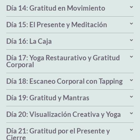
Día 14: Gratitud en Movimiento
Día 15: El Presente y Meditación
Día 16: La Caja
Día 17: Yoga Restaurativo y Gratitud
Corporal
Día 18: Escaneo Corporal con Tapping
Día 19: Gratitud y Mantras
Día 20: Visualización Creativa y Yoga
Día 21: Gratitud por el Presente y
Cierre