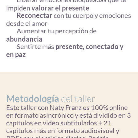
impiden
valorar el presente
Reconectar
con tu cuerpo y emociones
desde el amor
Aumentar tu percepción de
abundancia
Sentirte más
presente, conectado y
en paz
Metodología
del taller
Este taller con Naty Franz es 100% online
en formato asincrónico y está dividido en 3
capítulos en video subtitulados + 21
capítulos más en formato audiovisual y