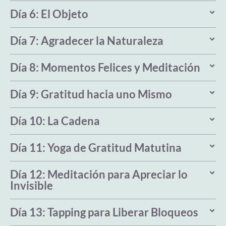
Día 6: El Objeto
Día 7: Agradecer la Naturaleza
Día 8: Momentos Felices y Meditación
Día 9: Gratitud hacia uno Mismo
Día 10: La Cadena
Día 11: Yoga de Gratitud Matutina
Día 12: Meditación para Apreciar lo
Invisible
Día 13: Tapping para Liberar Bloqueos