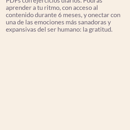
PDFs con ejercicios diarios. Podrás
aprender a tu ritmo, con acceso al
contenido durante 6 meses, y onectar con
una de las emociones más sanadoras y
expansivas del ser humano: la
gratitud
.