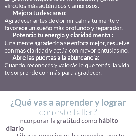
vínculos más auténticos y amorosos.
Mejora tu descanso:
Agradecer antes de dormir calma tu mente y
favorece un sueño más profundo y reparador.
Potencia tu energía y claridad mental:
Una mente agradecida se enfoca mejor, resuelve
con más claridad y actúa con mayor entusiasmo.
Abre las puertas a la abundancia:
Cuando reconocés y valorás lo que tenés, la vida
te sorprende con más para agradecer.
¿Qué vas a aprender y lograr
con este taller?
Incorporar la
gratitud
como
hábito
diario
Liberar emociones bloqueadas que te