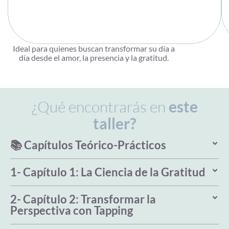
Ideal para quienes buscan transformar su día a
día desde el amor, la presencia y la gratitud.
¿Qué encontrarás en
este
taller?
📚 Capítulos Teórico-Prácticos
1- Capítulo 1: La Ciencia de la Gratitud
2- Capítulo 2: Transformar la
Perspectiva con Tapping