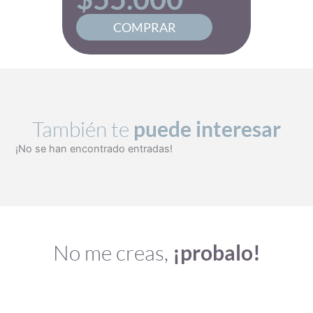
COMPRAR
También te
puede interesar
¡No se han encontrado entradas!
No me creas,
¡probalo!