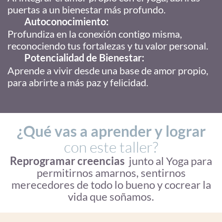
puertas a un bienestar más profundo.
Autoconocimiento:
Profundiza en la conexión contigo misma,
reconociendo tus fortalezas y tu valor personal.
Potencialidad de Bienestar:
Aprende a vivir desde una base de amor propio,
para abrirte a más paz y felicidad.
¿Qué vas a aprender y lograr
con este taller?
Reprogramar creencias
junto al Yoga para
permitirnos amarnos, sentirnos
merecedores de todo lo bueno y cocrear la
vida que soñamos.