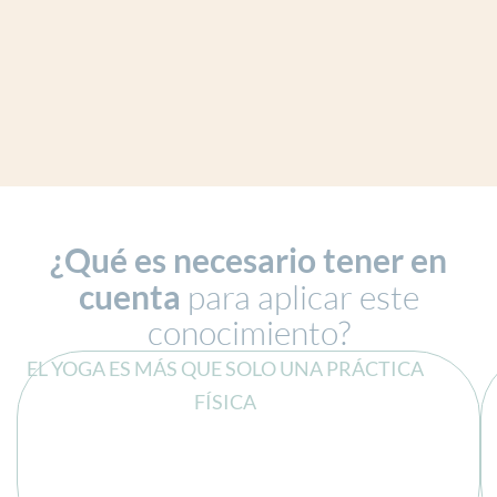
¿Qué es necesario tener en
cuenta
para aplicar este
conocimiento?
EL YOGA ES MÁS QUE SOLO UNA PRÁCTICA
FÍSICA