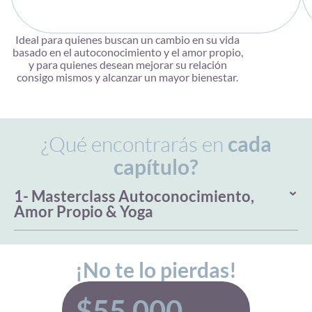
Ideal para quienes buscan un cambio en su vida
basado en el autoconocimiento y el amor propio,
y para quienes desean mejorar su relación
consigo mismos y alcanzar un mayor bienestar.
¿Qué encontrarás en
cada
capítulo?
1- Masterclass Autoconocimiento,
Amor Propio & Yoga
¡No te lo pierdas!
$
55.000