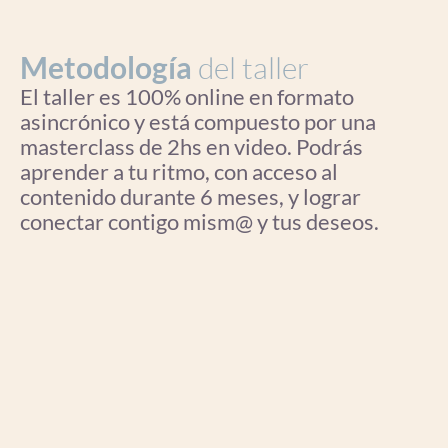
Metodología
del taller
El taller es 100% online en formato
asincrónico y está compuesto por una
masterclass de 2hs en video. Podrás
aprender a tu ritmo, con acceso al
contenido durante 6 meses, y lograr
conectar contigo mism@ y tus deseos.