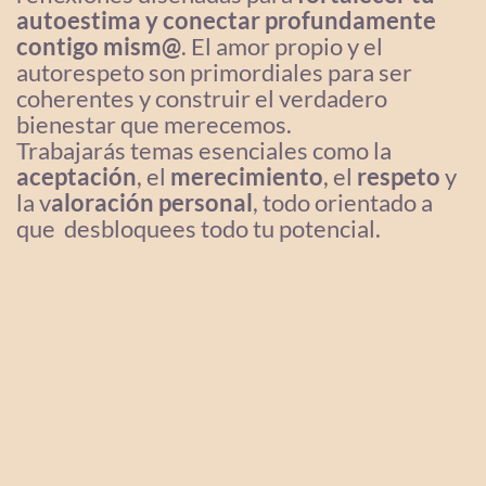
autoestima y conectar profundamente
contigo mism@
. El amor propio y el
autorespeto son primordiales para ser
coherentes y construir el verdadero
bienestar que merecemos.
Trabajarás temas esenciales como la
aceptación
, el
merecimiento
, el
respeto
y
la v
aloración personal
, todo orientado a
que desbloquees todo tu potencial.