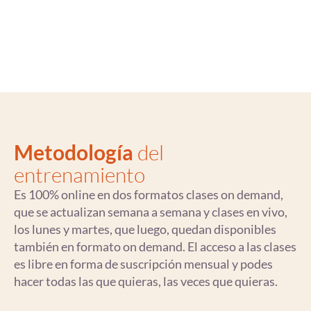
Metodología
del
entrenamiento
Es 100% online en dos formatos clases on demand,
que se actualizan semana a semana y clases en vivo,
los lunes y martes, que luego, quedan disponibles
también en formato on demand. El acceso a las clases
es libre en forma de suscripción mensual y podes
hacer todas las que quieras, las veces que quieras.