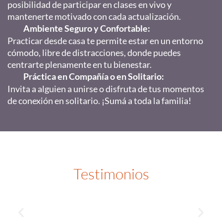
posibilidad de participar en clases en vivo y
mantenerte motivado con cada actualización.
Ambiente Seguro y Confortable:
Practicar desde casa te permite estar en un entorno
cómodo, libre de distracciones, donde puedes
centrarte plenamente en tu bienestar.
Práctica en Compañía o en Solitario
:
Invita a alguien a unirse o disfruta de tus momentos
de conexión en solitario. ¡Sumá a toda la familia!
Testimonios