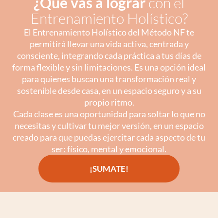
¿Qué vas a lograr
con el
Entrenamiento Holístico?
El Entrenamiento Holístico del Método NF te
permitirá llevar una vida activa, centrada y
consciente, integrando cada práctica a tus días de
forma flexible y sin limitaciones. Es una opción ideal
para quienes buscan una transformación real y
sostenible desde casa, en un espacio seguro y a su
propio ritmo.
Cada clase es una oportunidad para soltar lo que no
necesitas y cultivar tu mejor versión, en un espacio
creado para que puedas ejercitar cada aspecto de tu
ser: físico, mental y emocional.
¡SUMATE!