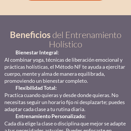
Beneficios
del Entrenamiento
Holístico
Bienestar Integral
:
Al combinar yoga, técnicas de liberación emocional y
prácticas holísticas, el Método NF te ayuda a ejercitar
cuerpo, mente y alma de manera equilibrada,
promoviendo un bienestar completo.
Flexibilidad Total:
Practica cuando quieras y desde donde quieras. No
necesitas seguir un horario fijo ni desplazarte; puedes
adaptar cada clase a tu rutina diaria.
Entrenamiento Personalizado:
Cada día elige la clase o disciplina que mejor se adapte
a tus necesidades actuales. Puedes enfocarte en