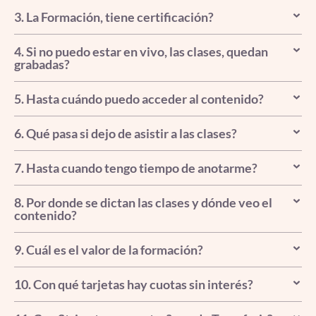
3. La Formación, tiene certificación?
4. Si no puedo estar en vivo, las clases, quedan
grabadas?
5. Hasta cuándo puedo acceder al contenido?
6. Qué pasa si dejo de asistir a las clases?
7. Hasta cuando tengo tiempo de anotarme?
8. Por donde se dictan las clases y dónde veo el
contenido?
9. Cuál es el valor de la formación?
10. Con qué tarjetas hay cuotas sin interés?