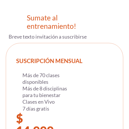
Sumate al
entrenamiento!
Breve texto invitación a suscribirse
SUSCRIPCIÓN MENSUAL
Más de 70 clases
disponibles
Más de 8 disciplinas
para tu bienestar
Clases en Vivo
7 días gratis
$