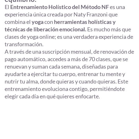
El
Entrenamiento Holístico del Método NF
es una
experiencia única creada por Naty Franzoni que
combina el
yoga
con
herramientas holísticas y
técnicas de liberación emocional.
Es mucho más que
clases de yoga online; es una verdadera experiencia de
transformación.
A través de una suscripción mensual, de renovación de
pago automático, accedes a más de 70 clases, que se
renuevan y suman cada semana
,
diseñadas para
ayudarte a ejercitar tu cuerpo, entrenar tu mente y
nutrir tu alma, donde quieras y cuando quieras. Este
entrenamiento evoluciona contigo, permitiéndote
elegir cada día en qué quieres enfocarte.