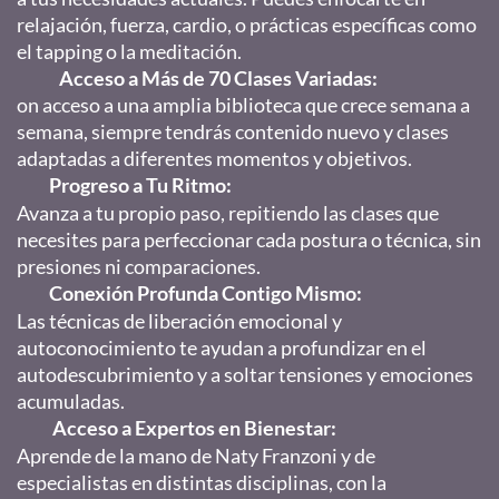
relajación, fuerza, cardio, o prácticas específicas como
el tapping o la meditación.
Acceso a Más de 70 Clases Variadas:
on acceso a una amplia biblioteca que crece semana a
semana, siempre tendrás contenido nuevo y clases
adaptadas a diferentes momentos y objetivos.
Progreso a Tu Ritmo:
Avanza a tu propio paso, repitiendo las clases que
necesites para perfeccionar cada postura o técnica, sin
presiones ni comparaciones.
Conexión Profunda Contigo Mismo:
Las técnicas de liberación emocional y
autoconocimiento te ayudan a profundizar en el
autodescubrimiento y a soltar tensiones y emociones
acumuladas.
Acceso a Expertos en Bienestar:
Aprende de la mano de Naty Franzoni y de
especialistas en distintas disciplinas, con la