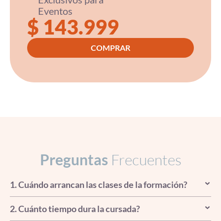
Eventos
$ 143.999
COMPRAR
Preguntas
Frecuentes
1. Cuándo arrancan las clases de la formación?
2. Cuánto tiempo dura la cursada?