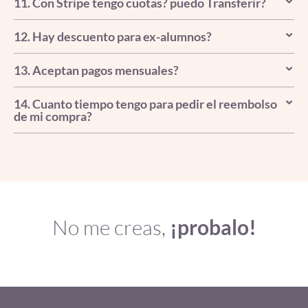
11. Con Stripe tengo cuotas? puedo Transferir?
12. Hay descuento para ex-alumnos?
13. Aceptan pagos mensuales?
14. Cuanto tiempo tengo para pedir el reembolso
de mi compra?
No me creas,
¡probalo!