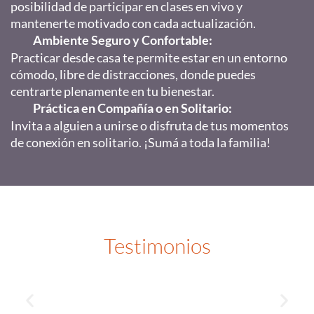
posibilidad de participar en clases en vivo y
mantenerte motivado con cada actualización.
Ambiente Seguro y Confortable:
Practicar desde casa te permite estar en un entorno
cómodo, libre de distracciones, donde puedes
centrarte plenamente en tu bienestar.
Práctica en Compañía o en Solitario
:
Invita a alguien a unirse o disfruta de tus momentos
de conexión en solitario. ¡Sumá a toda la familia!
Testimonios