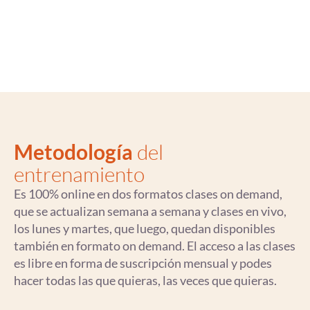
Metodología
del
entrenamiento
Es 100% online en dos formatos clases on demand,
que se actualizan semana a semana y clases en vivo,
los lunes y martes, que luego, quedan disponibles
también en formato on demand. El acceso a las clases
es libre en forma de suscripción mensual y podes
hacer todas las que quieras, las veces que quieras.