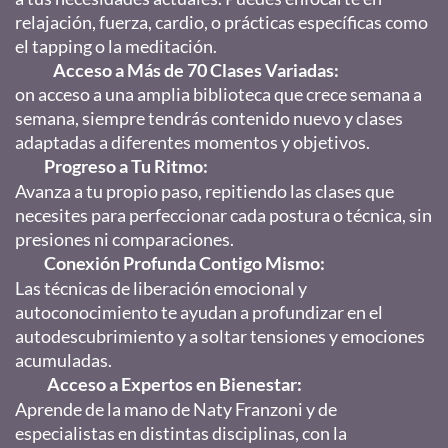
relajación, fuerza, cardio, o prácticas específicas como
el tapping o la meditación.
Acceso a Más de 70 Clases Variadas:
on acceso a una amplia biblioteca que crece semana a
semana, siempre tendrás contenido nuevo y clases
adaptadas a diferentes momentos y objetivos.
Progreso a Tu Ritmo:
Avanza a tu propio paso, repitiendo las clases que
necesites para perfeccionar cada postura o técnica, sin
presiones ni comparaciones.
Conexión Profunda Contigo Mismo:
Las técnicas de liberación emocional y
autoconocimiento te ayudan a profundizar en el
autodescubrimiento y a soltar tensiones y emociones
acumuladas.
Acceso a Expertos en Bienestar:
Aprende de la mano de Naty Franzoni y de
especialistas en distintas disciplinas, con la