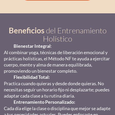
Beneficios
del Entrenamiento
Holístico
Bienestar Integral
:
Al combinar yoga, técnicas de liberación emocional y
prácticas holísticas, el Método NF te ayuda a ejercitar
cuerpo, mente y alma de manera equilibrada,
promoviendo un bienestar completo.
Flexibilidad Total:
Practica cuando quieras y desde donde quieras. No
necesitas seguir un horario fijo ni desplazarte; puedes
adaptar cada clase a tu rutina diaria.
Entrenamiento Personalizado:
Cada día elige la clase o disciplina que mejor se adapte
a tus necesidades actuales. Puedes enfocarte en