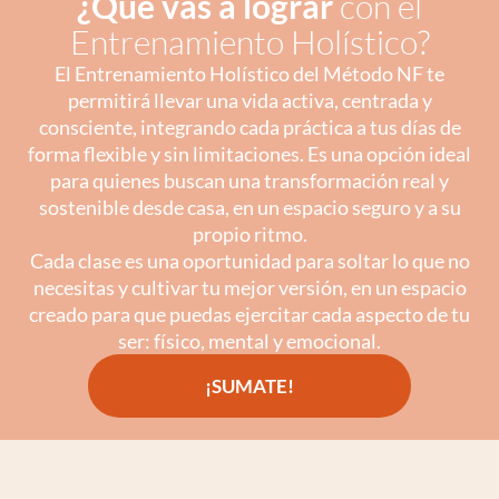
¿Qué vas a lograr
con el
Entrenamiento Holístico?
El Entrenamiento Holístico del Método NF te
permitirá llevar una vida activa, centrada y
consciente, integrando cada práctica a tus días de
forma flexible y sin limitaciones. Es una opción ideal
para quienes buscan una transformación real y
sostenible desde casa, en un espacio seguro y a su
propio ritmo.
Cada clase es una oportunidad para soltar lo que no
necesitas y cultivar tu mejor versión, en un espacio
creado para que puedas ejercitar cada aspecto de tu
ser: físico, mental y emocional.
¡SUMATE!