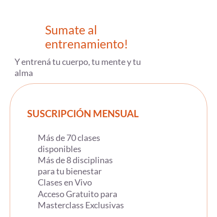
Sumate al
entrenamiento!
Y entrená tu cuerpo, tu mente y tu
alma
SUSCRIPCIÓN MENSUAL
Más de 70 clases
disponibles
Más de 8 disciplinas
para tu bienestar
Clases en Vivo
Acceso Gratuito para
Masterclass Exclusivas