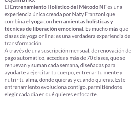
El
Entrenamiento Holístico del Método NF
es una
experiencia única creada por Naty Franzoni que
combina el
yoga
con
herramientas holísticas y
técnicas de liberación emocional.
Es mucho más que
clases de yoga online; es una verdadera experiencia de
transformación.
A través de una suscripción mensual, de renovación de
pago automático, accedes a más de 70 clases, que se
renuevan y suman cada semana
,
diseñadas para
ayudarte a ejercitar tu cuerpo, entrenar tu mente y
nutrir tu alma, donde quieras y cuando quieras. Este
entrenamiento evoluciona contigo, permitiéndote
elegir cada día en qué quieres enfocarte.