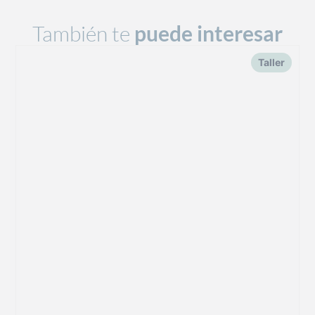
También te
puede interesar
Taller