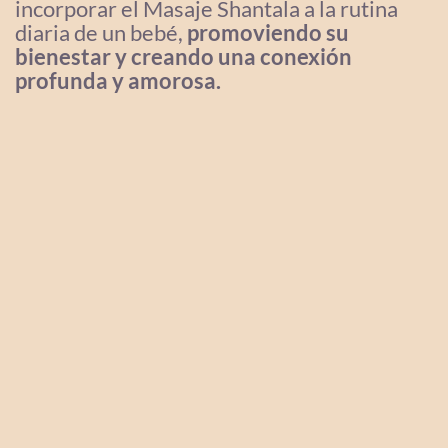
incorporar el Masaje Shantala a la rutina
diaria de un bebé,
promoviendo su
bienestar y creando una conexión
profunda y amorosa.