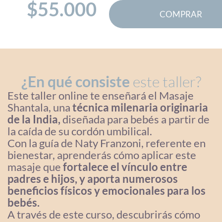
$
55.000
COMPRAR
¿En qué consiste
este taller?
Este taller online te enseñará el Masaje
Shantala, una
técnica milenaria originaria
de la India,
diseñada para bebés a partir de
la caída de su cordón umbilical.
Con la guía de Naty Franzoni, referente en
bienestar, aprenderás cómo aplicar este
masaje que
fortalece el vínculo entre
padres e hijos, y aporta numerosos
beneficios físicos y emocionales para los
bebés.
A través de este curso, descubrirás cómo