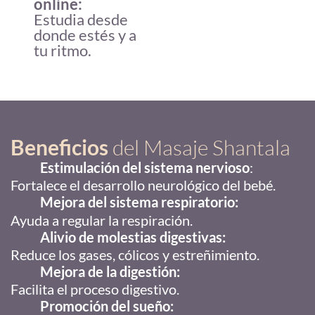
online:
Estudia desde
donde estés y a
tu ritmo.
Beneficios
del Masaje Shantala
Estimulación del sistema nervioso
:
Fortalece el desarrollo neurológico del bebé.
Mejora del sistema respiratorio:
Ayuda a regular la respiración.
Alivio de molestias digestivas:
Reduce los gases, cólicos y estreñimiento.
Mejora de la digestión:
Facilita el proceso digestivo.
Promoción del sueño: