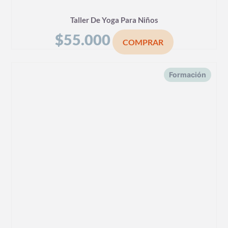
Taller De Yoga Para Niños
$
55.000
COMPRAR
Formación