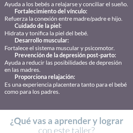
Ayuda a los bebés a relajarse y conciliar el sueño.
Fortalecimiento del vínculo:
Refuerza la conexión entre madre/padre e hijo.
Cuidado de la piel:
Hidrata y tonifica la piel del bebé.
Desarrollo muscular:
Fortalece el sistema muscular y psicomotor.
Prevención de la depresión post-parto:
Ayuda a reducir las posibilidades de depresión
en las madres.
Proporciona relajación:
Es una experiencia placentera tanto para el bebé
como para los padres.
¿Qué vas a aprender y lograr
con este taller?