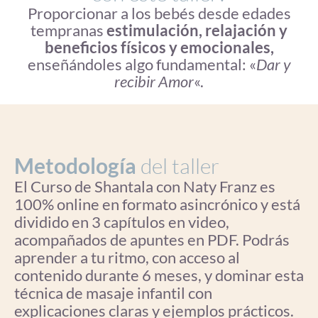
Proporcionar a los bebés desde edades
tempranas
estimulación, relajación y
beneficios físicos y emocionales,
enseñándoles algo fundamental: «
Dar y
recibir Amor
«.
Metodología
del taller
El Curso de Shantala con Naty Franz es
100% online en formato asincrónico y está
dividido en 3 capítulos en video,
acompañados de apuntes en PDF. Podrás
aprender a tu ritmo, con acceso al
contenido durante 6 meses, y dominar esta
técnica de masaje infantil con
explicaciones claras y ejemplos prácticos.