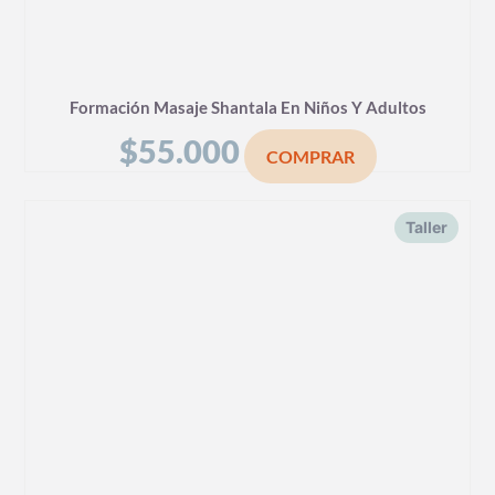
Formación Masaje Shantala En Niños Y Adultos
$
55.000
COMPRAR
Taller