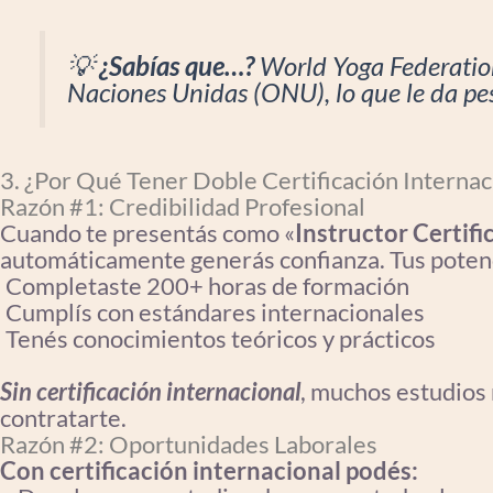
💡
¿Sabías que…?
World Yoga Federation
Naciones Unidas (ONU), lo que le da peso
3. ¿Por Qué Tener Doble Certificación Internac
Razón #1: Credibilidad Profesional
Cuando te presentás como «
Instructor Certif
automáticamente generás confianza. Tus poten
Completaste 200+ horas de formación
Cumplís con estándares internacionales
Tenés conocimientos teóricos y prácticos
Sin certificación internacional
, muchos estudios 
contratarte.
Razón #2: Oportunidades Laborales
Con certificación internacional podés: